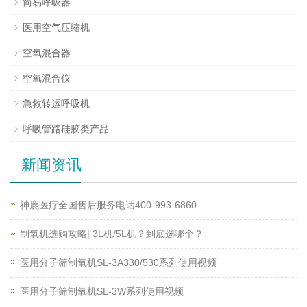
简易呼吸器
医用空气压缩机
空氧混合器
空氧混合仪
急救转运呼吸机
呼吸管路硅胶类产品
新闻资讯
神鹿医疗全国售后服务电话400-993-6860
制氧机选购攻略| 3L机/5L机？到底选哪个？
医用分子筛制氧机SL-3A330/530系列使用视频
医用分子筛制氧机SL-3W系列使用视频