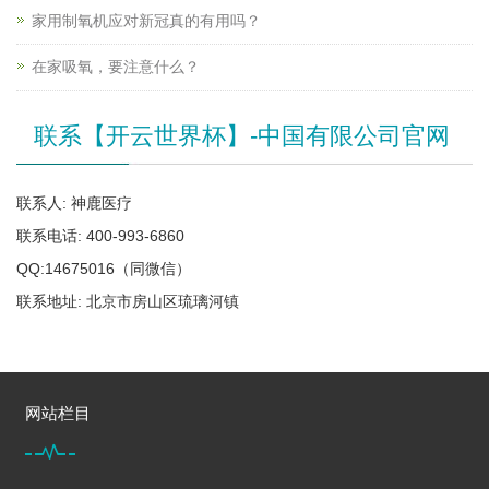
家用制氧机应对新冠真的有用吗？
在家吸氧，要注意什么？
联系【开云世界杯】-中国有限公司官网
联系人: 神鹿医疗
联系电话: 400-993-6860
QQ:14675016（同微信）
联系地址: 北京市房山区琉璃河镇
网站栏目