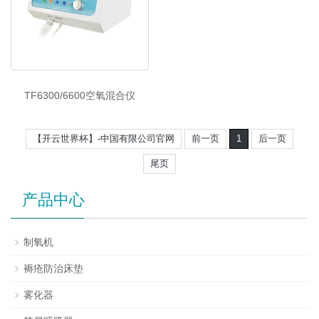
TF6300/6600空氧混合仪
【开云世界杯】-中国有限公司官网
前一页
1
后一页
尾页
产品中心
制氧机
褥疮防治床垫
雾化器